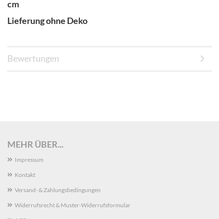
cm
Lieferung ohne Deko
Bewertungen
MEHR ÜBER...
Impressum
Kontakt
Versand- & Zahlungsbedingungen
Widerrufsrecht & Muster-Widerrufsformular