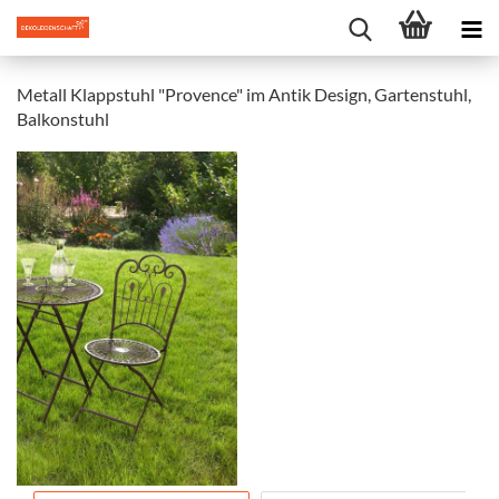
Metall Klappstuhl "Provence" im Antik Design, Gartenstuhl,
Balkonstuhl