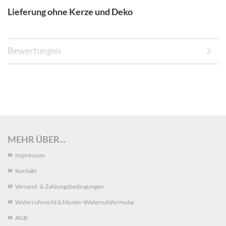
Lieferung ohne Kerze und Deko
Bewertungen
MEHR ÜBER...
Impressum
Kontakt
Versand- & Zahlungsbedingungen
Widerrufsrecht & Muster-Widerrufsformular
AGB