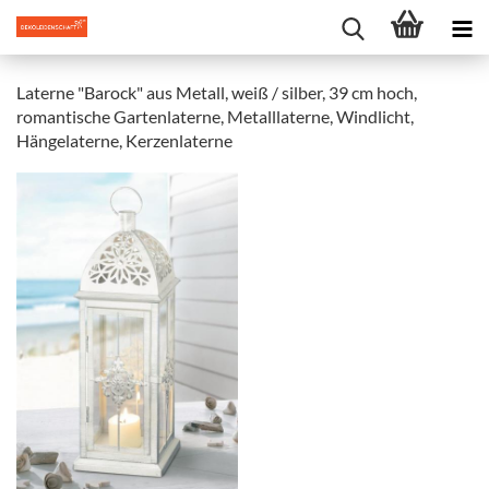
Laterne "Barock" aus Metall, weiß / silber, 39 cm hoch,
romantische Gartenlaterne, Metalllaterne, Windlicht,
Hängelaterne, Kerzenlaterne