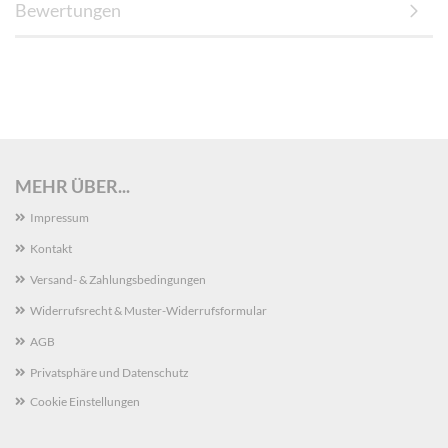
Bewertungen
MEHR ÜBER...
Impressum
Kontakt
Versand- & Zahlungsbedingungen
Widerrufsrecht & Muster-Widerrufsformular
AGB
Privatsphäre und Datenschutz
Cookie Einstellungen