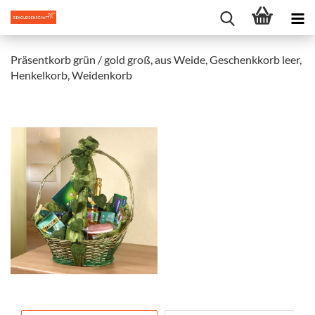
Präsentkorb grün / gold groß, aus Weide, Geschenkkorb leer,
Henkelkorb, Weidenkorb