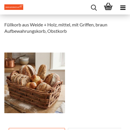
Füllkorb aus Weide + Holz, mittel, mit Griffen, braun
Aufbewahrungskorb, Obstkorb